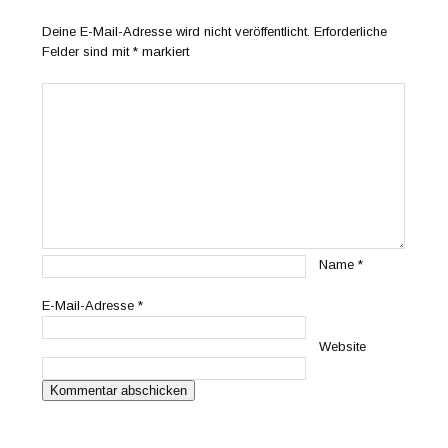
Deine E-Mail-Adresse wird nicht veröffentlicht.
Erforderliche
Felder sind mit
*
markiert
Name
*
E-Mail-Adresse
*
Website