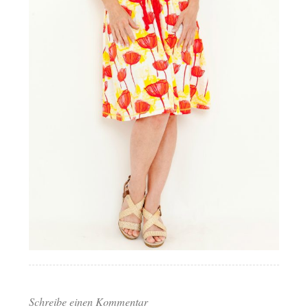
Schreibe einen Kommentar