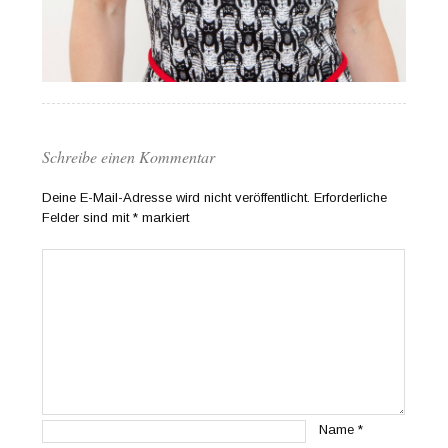
Schreibe einen Kommentar
Deine E-Mail-Adresse wird nicht veröffentlicht.
Erforderliche
Felder sind mit
*
markiert
Name
*