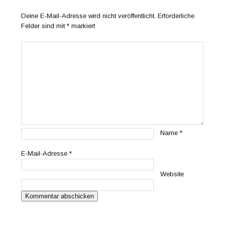
Deine E-Mail-Adresse wird nicht veröffentlicht.
Erforderliche
Felder sind mit
*
markiert
Name
*
E-Mail-Adresse
*
Website