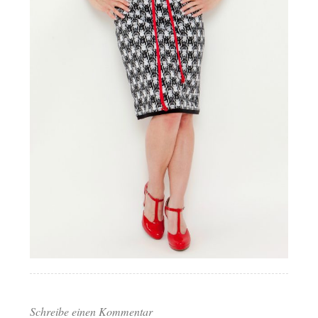
Schreibe einen Kommentar