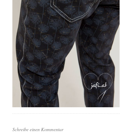
Schreibe einen Kommentar