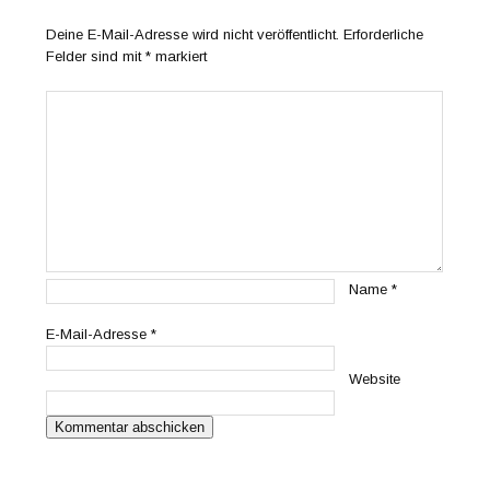
Deine E-Mail-Adresse wird nicht veröffentlicht.
Erforderliche
Felder sind mit
*
markiert
Name
*
E-Mail-Adresse
*
Website