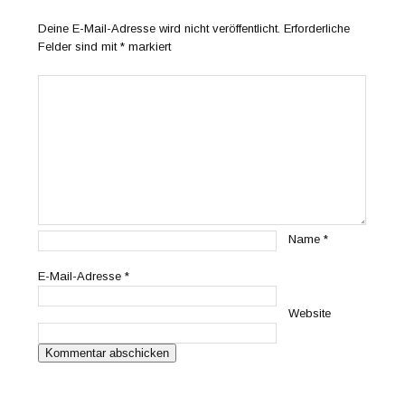
Deine E-Mail-Adresse wird nicht veröffentlicht.
Erforderliche
Felder sind mit
*
markiert
Name
*
E-Mail-Adresse
*
Website