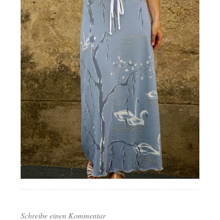
Schreibe einen Kommentar