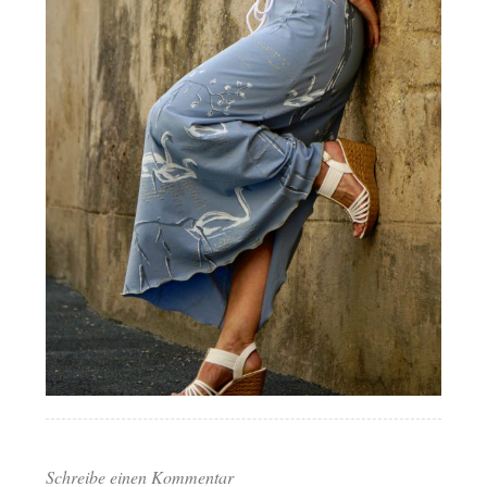
Schreibe einen Kommentar