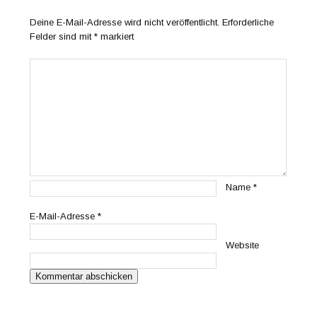
Deine E-Mail-Adresse wird nicht veröffentlicht.
Erforderliche
Felder sind mit
*
markiert
Name
*
E-Mail-Adresse
*
Website