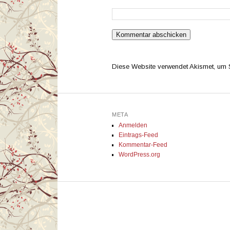
Diese Website verwendet Akismet, um
META
Anmelden
Eintrags-Feed
Kommentar-Feed
WordPress.org