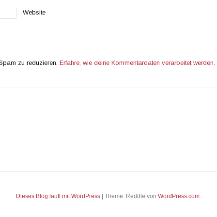
Website
 Spam zu reduzieren.
Erfahre, wie deine Kommentardaten verarbeitet werden.
Dieses Blog läuft mit WordPress
|
Theme: Reddle von
WordPress.com
.