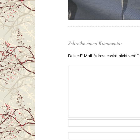
Schreibe einen Kommentar
Deine E-Mail-Adresse wird nicht veröffen