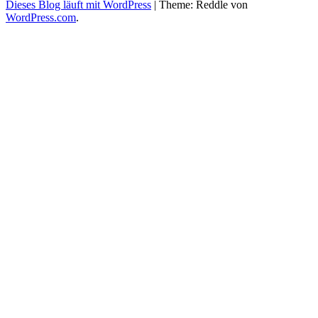
Dieses Blog läuft mit WordPress
|
Theme: Reddle von
WordPress.com
.