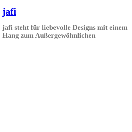
jafi
jafi steht für liebevolle Designs mit einem
Hang zum Außergewöhnlichen