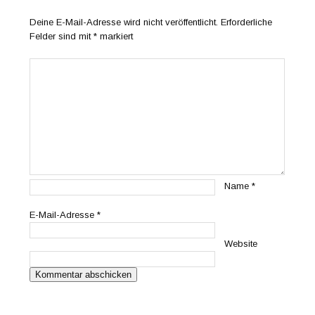
Deine E-Mail-Adresse wird nicht veröffentlicht.
Erforderliche
Felder sind mit
*
markiert
Name
*
E-Mail-Adresse
*
Website