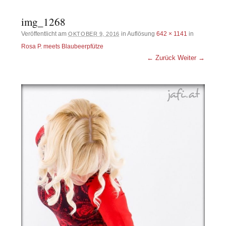
img_1268
Veröffentlicht am
in Auflösung
642 × 1141
in
OKTOBER 9, 2016
Rosa P. meets Blaubeerpfütze
← Zurück
Weiter →