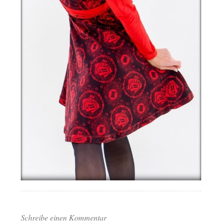
Schreibe einen Kommentar