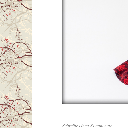
Schreibe einen Kommentar