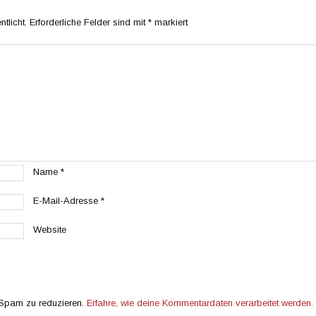
tlicht.
Erforderliche Felder sind mit
*
markiert
Name
*
E-Mail-Adresse
*
Website
 Spam zu reduzieren.
Erfahre, wie deine Kommentardaten verarbeitet werden.