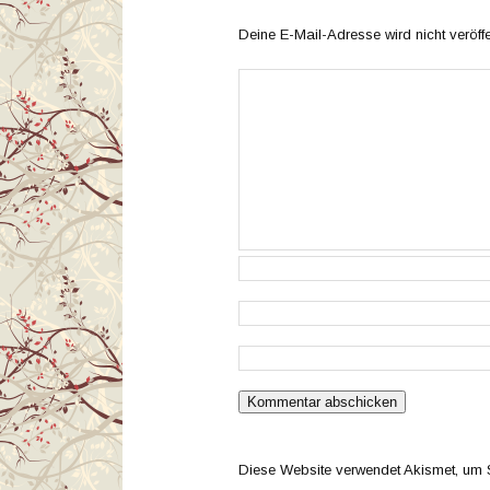
Deine E-Mail-Adresse wird nicht veröffen
Diese Website verwendet Akismet, um