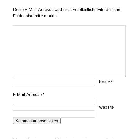
Deine E-Mail-Adresse wird nicht veröffentlicht.
Erforderliche
Felder sind mit
*
markiert
Name
*
E-Mail-Adresse
*
Website