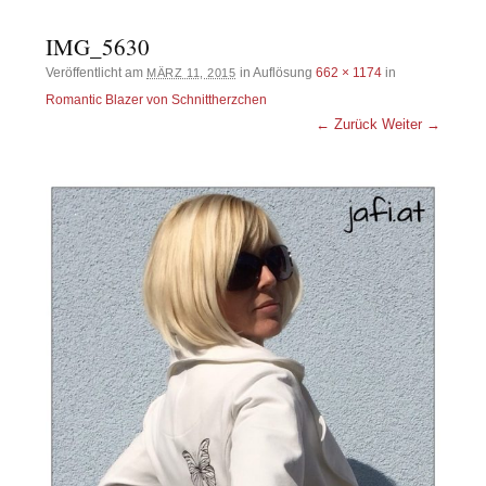
IMG_5630
Veröffentlicht am
in Auflösung
662 × 1174
in
MÄRZ 11, 2015
Romantic Blazer von Schnittherzchen
← Zurück
Weiter →