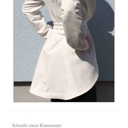
Schreibe einen Kommentar