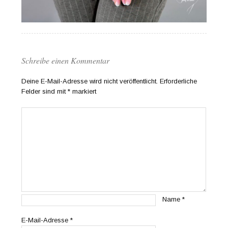
Schreibe einen Kommentar
Deine E-Mail-Adresse wird nicht veröffentlicht.
Erforderliche
Felder sind mit
*
markiert
Name
*
E-Mail-Adresse
*