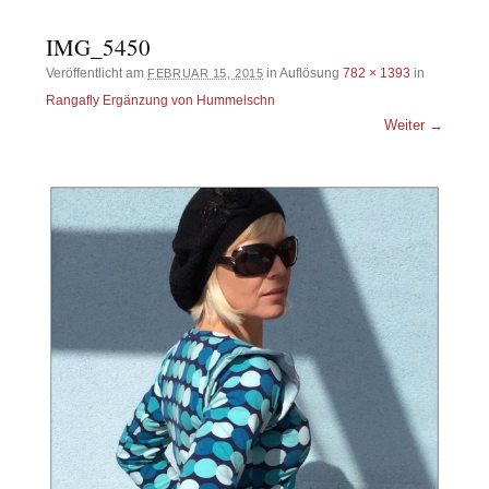
IMG_5450
Veröffentlicht am
in Auflösung
782 × 1393
in
FEBRUAR 15, 2015
Rangafly Ergänzung von Hummelschn
Weiter →