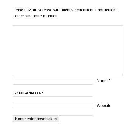
Deine E-Mail-Adresse wird nicht veröffentlicht.
Erforderliche
Felder sind mit
*
markiert
Name
*
E-Mail-Adresse
*
Website