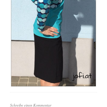
Schreibe einen Kommentar