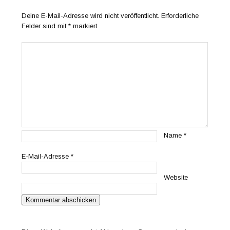
Deine E-Mail-Adresse wird nicht veröffentlicht.
Erforderliche
Felder sind mit
*
markiert
Name
*
E-Mail-Adresse
*
Website