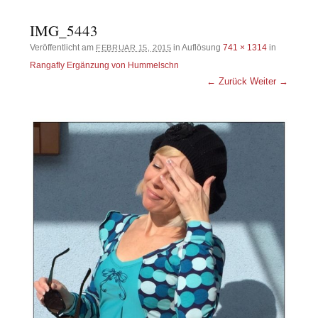
IMG_5443
Veröffentlicht am
in Auflösung
741 × 1314
in
FEBRUAR 15, 2015
Rangafly Ergänzung von Hummelschn
← Zurück
Weiter →