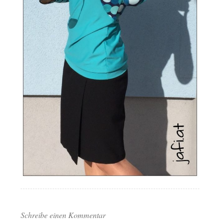
Schreibe einen Kommentar