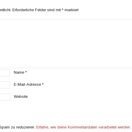
tlicht.
Erforderliche Felder sind mit
*
markiert
Name
*
E-Mail-Adresse
*
Website
 Spam zu reduzieren.
Erfahre, wie deine Kommentardaten verarbeitet werden.