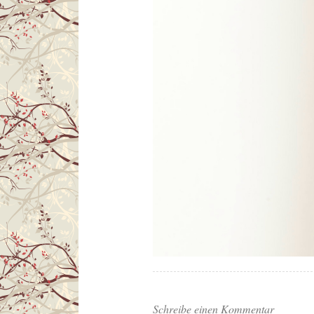
Schreibe einen Kommentar