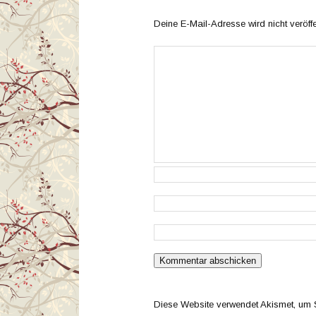
Deine E-Mail-Adresse wird nicht veröffen
Diese Website verwendet Akismet, um