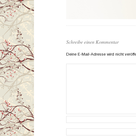
Schreibe einen Kommentar
Deine E-Mail-Adresse wird nicht veröffen