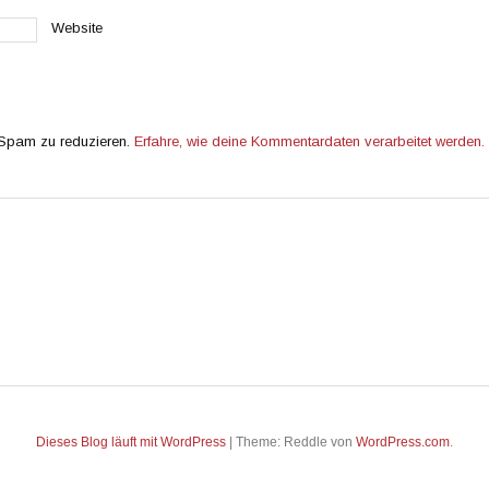
Website
 Spam zu reduzieren.
Erfahre, wie deine Kommentardaten verarbeitet werden.
Dieses Blog läuft mit WordPress
|
Theme: Reddle von
WordPress.com
.