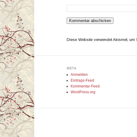
Diese Website verwendet Akismet, um
META
Anmelden
Eintrags-Feed
Kommentar-Feed
WordPress.org