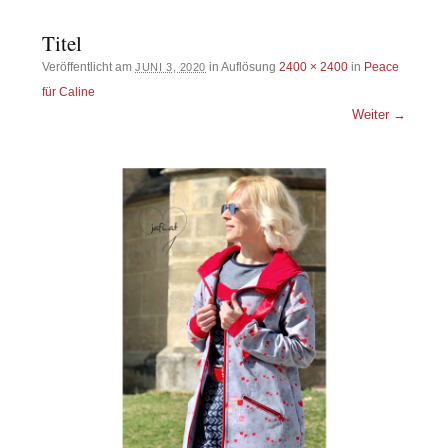
Titel
Veröffentlicht am
in Auflösung
2400 × 2400
in
Peace
JUNI 3, 2020
für Caline
Weiter →