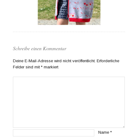
Schreibe einen Kommentar
Deine E-Mail-Adresse wird nicht veröffentlicht.
Erforderliche
Felder sind mit
*
markiert
Name
*