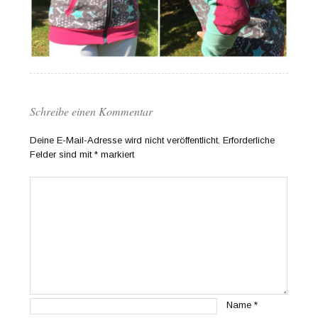
Schreibe einen Kommentar
Deine E-Mail-Adresse wird nicht veröffentlicht.
Erforderliche
Felder sind mit
*
markiert
Name
*