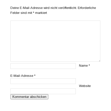
Deine E-Mail-Adresse wird nicht veröffentlicht.
Erforderliche
Felder sind mit
*
markiert
Name
*
E-Mail-Adresse
*
Website