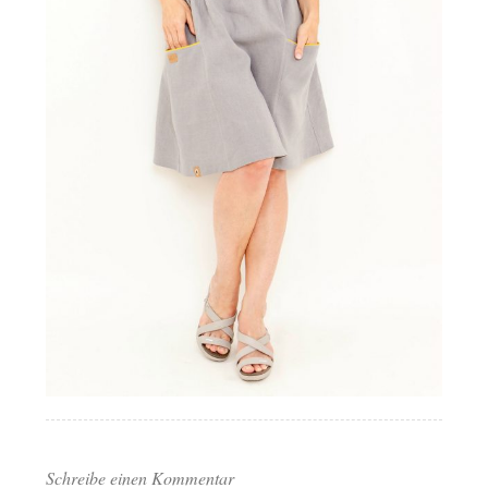
Schreibe einen Kommentar