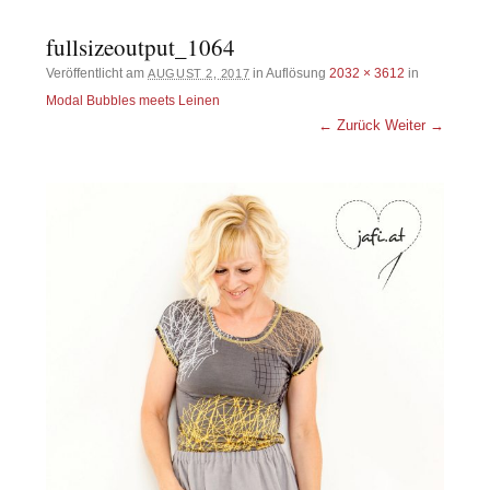
fullsizeoutput_1064
Veröffentlicht am
in Auflösung
2032 × 3612
in
AUGUST 2, 2017
Modal Bubbles meets Leinen
← Zurück
Weiter →