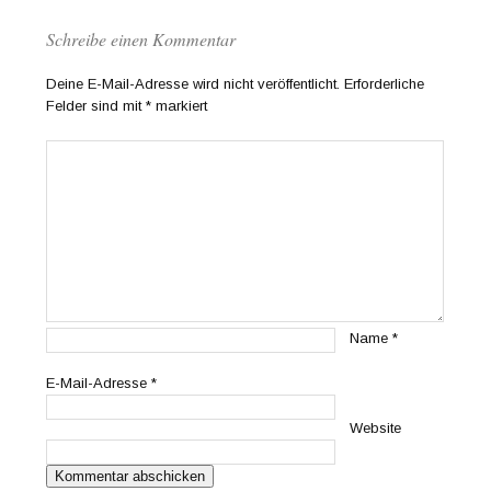
Schreibe einen Kommentar
Deine E-Mail-Adresse wird nicht veröffentlicht.
Erforderliche
Felder sind mit
*
markiert
Name
*
E-Mail-Adresse
*
Website