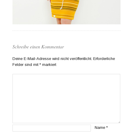
Schreibe einen Kommentar
Deine E-Mail-Adresse wird nicht veröffentlicht.
Erforderliche
Felder sind mit
*
markiert
Name
*