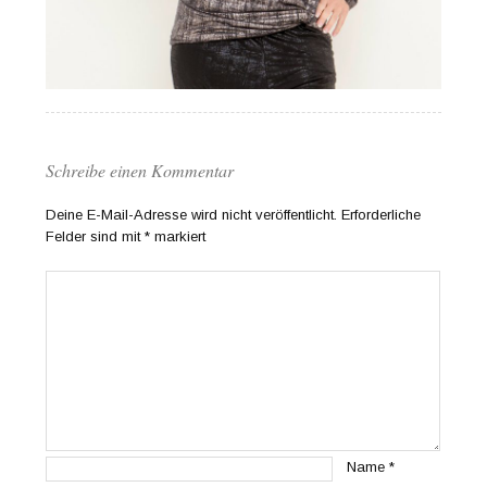
Schreibe einen Kommentar
Deine E-Mail-Adresse wird nicht veröffentlicht.
Erforderliche
Felder sind mit
*
markiert
Name
*