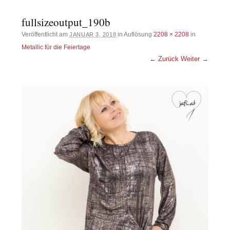
fullsizeoutput_190b
Veröffentlicht am
in Auflösung
2208 × 2208
in
JANUAR 3, 2018
Metallic für die Feiertage
← Zurück
Weiter →