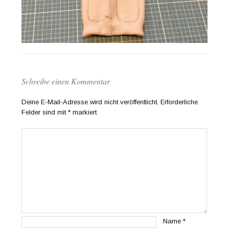
Schreibe einen Kommentar
Deine E-Mail-Adresse wird nicht veröffentlicht.
Erforderliche
Felder sind mit
*
markiert
Name
*