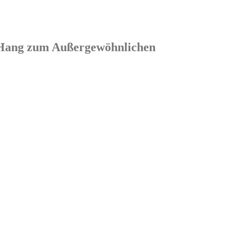
em Hang zum Außergewöhnlichen