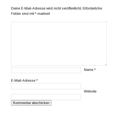
Deine E-Mail-Adresse wird nicht veröffentlicht.
Erforderliche
Felder sind mit
*
markiert
Name
*
E-Mail-Adresse
*
Website