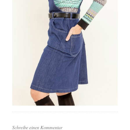
Schreibe einen Kommentar