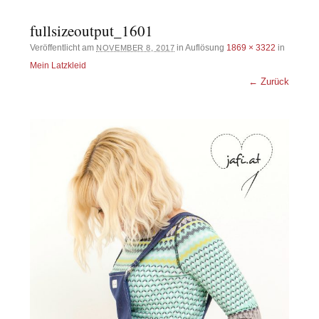
fullsizeoutput_1601
Veröffentlicht am
in Auflösung
1869 × 3322
in
NOVEMBER 8, 2017
Mein Latzkleid
← Zurück