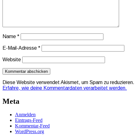
Name
*
E-Mail-Adresse
*
Website
Diese Website verwendet Akismet, um Spam zu reduzieren.
Erfahre, wie deine Kommentardaten verarbeitet werden.
Meta
Anmelden
Eintrags-Feed
Kommentar-Feed
WordPress.org