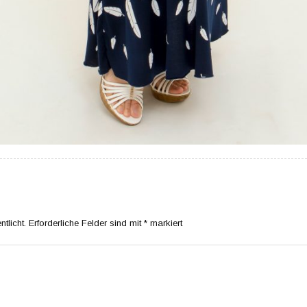
tlicht.
Erforderliche Felder sind mit
*
markiert