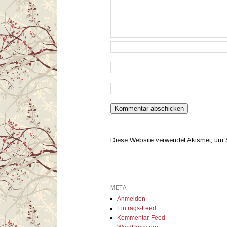
Diese Website verwendet Akismet, um
META
Anmelden
Eintrags-Feed
Kommentar-Feed