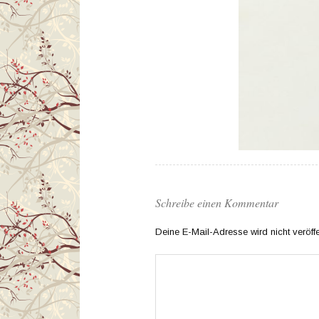
Schreibe einen Kommentar
Deine E-Mail-Adresse wird nicht veröffen