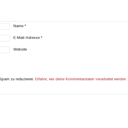
Name
*
E-Mail-Adresse
*
Website
 Spam zu reduzieren.
Erfahre, wie deine Kommentardaten verarbeitet werden.