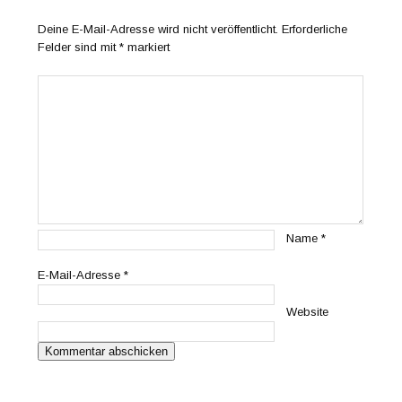
Deine E-Mail-Adresse wird nicht veröffentlicht.
Erforderliche
Felder sind mit
*
markiert
Name
*
E-Mail-Adresse
*
Website