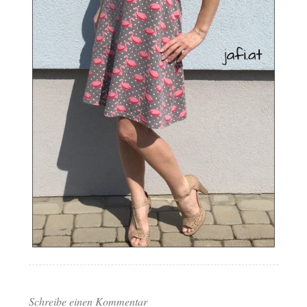
Schreibe einen Kommentar