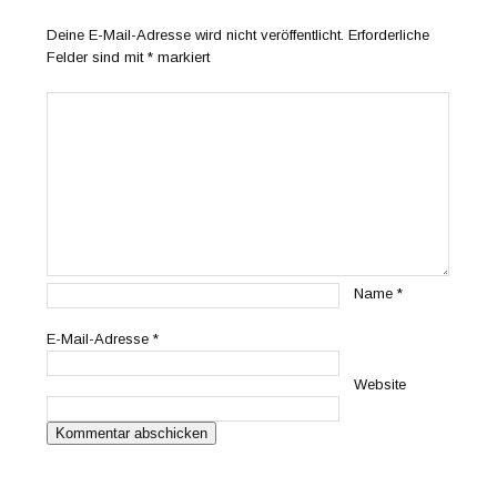
Deine E-Mail-Adresse wird nicht veröffentlicht.
Erforderliche
Felder sind mit
*
markiert
Name
*
E-Mail-Adresse
*
Website