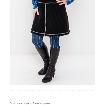
Schreibe einen Kommentar