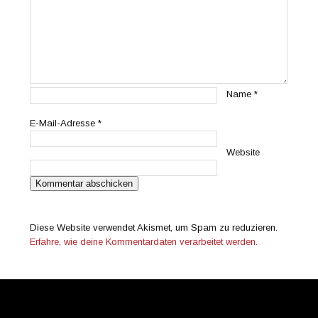
Name
*
E-Mail-Adresse
*
Website
Diese Website verwendet Akismet, um Spam zu reduzieren.
Erfahre, wie deine Kommentardaten verarbeitet werden.