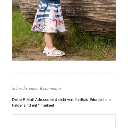
Schreibe einen Kommentar
Deine E-Mail-Adresse wird nicht veröffentlicht.
Erforderliche
Felder sind mit
*
markiert