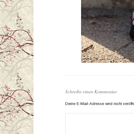
Schreibe einen Kommentar
Deine E-Mail-Adresse wird nicht veröffen