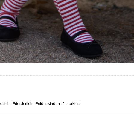
tlicht.
Erforderliche Felder sind mit
*
markiert