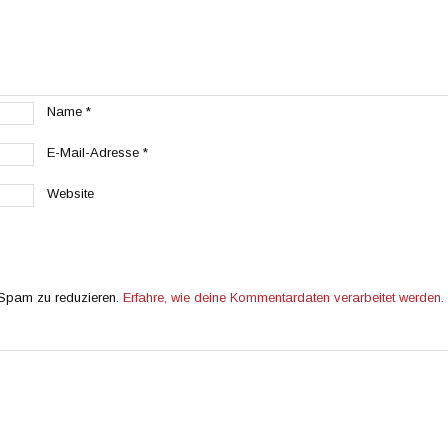
Name
*
E-Mail-Adresse
*
Website
 Spam zu reduzieren.
Erfahre, wie deine Kommentardaten verarbeitet werden.