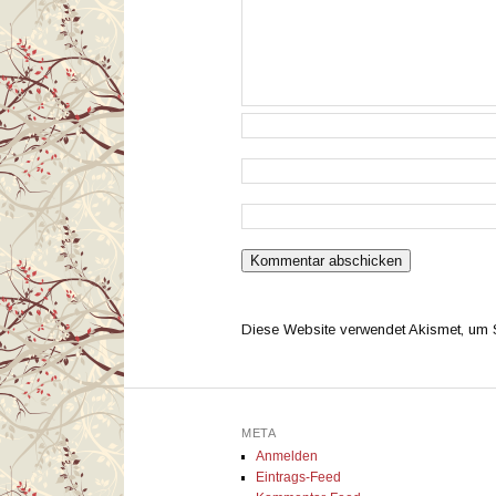
Diese Website verwendet Akismet, um
META
Anmelden
Eintrags-Feed