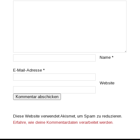
Name
*
E-Mail-Adresse
*
Website
Diese Website verwendet Akismet, um Spam zu reduzieren.
Erfahre, wie deine Kommentardaten verarbeitet werden.