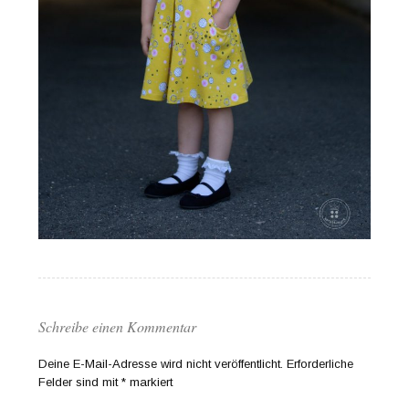
Schreibe einen Kommentar
Deine E-Mail-Adresse wird nicht veröffentlicht.
Erforderliche
Felder sind mit
*
markiert