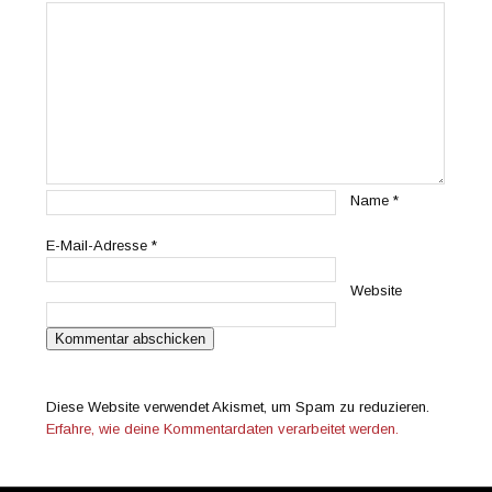
Name
*
E-Mail-Adresse
*
Website
Diese Website verwendet Akismet, um Spam zu reduzieren.
Erfahre, wie deine Kommentardaten verarbeitet werden.