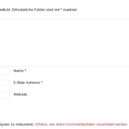
tlicht.
Erforderliche Felder sind mit
*
markiert
Name
*
E-Mail-Adresse
*
Website
 Spam zu reduzieren.
Erfahre, wie deine Kommentardaten verarbeitet werden.