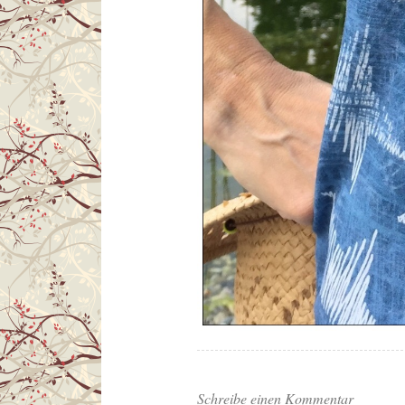
Schreibe einen Kommentar