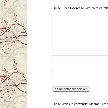
Deine E-Mail-Adresse wird nicht veröffen
Diese Website verwendet Akismet, um