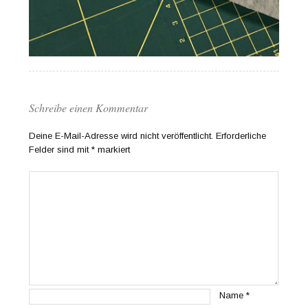
Schreibe einen Kommentar
Deine E-Mail-Adresse wird nicht veröffentlicht.
Erforderliche
Felder sind mit
*
markiert
Name
*