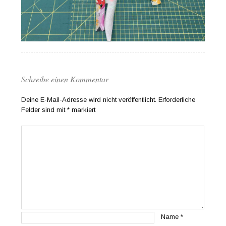
Schreibe einen Kommentar
Deine E-Mail-Adresse wird nicht veröffentlicht.
Erforderliche
Felder sind mit
*
markiert
Name
*