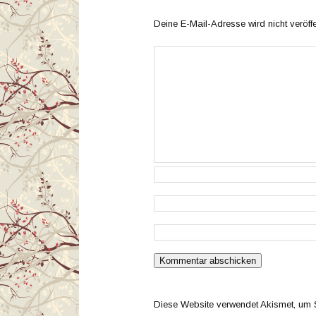
Deine E-Mail-Adresse wird nicht veröffen
Diese Website verwendet Akismet, um