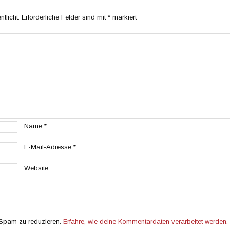
tlicht.
Erforderliche Felder sind mit
*
markiert
Name
*
E-Mail-Adresse
*
Website
 Spam zu reduzieren.
Erfahre, wie deine Kommentardaten verarbeitet werden.