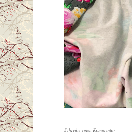
Schreibe einen Kommentar