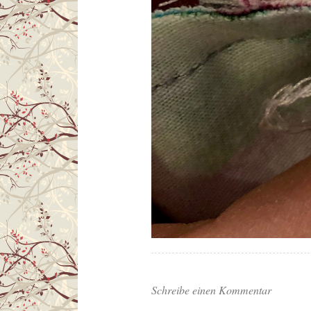
Schreibe einen Kommentar