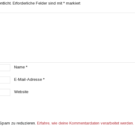
tlicht.
Erforderliche Felder sind mit
*
markiert
Name
*
E-Mail-Adresse
*
Website
 Spam zu reduzieren.
Erfahre, wie deine Kommentardaten verarbeitet werden.