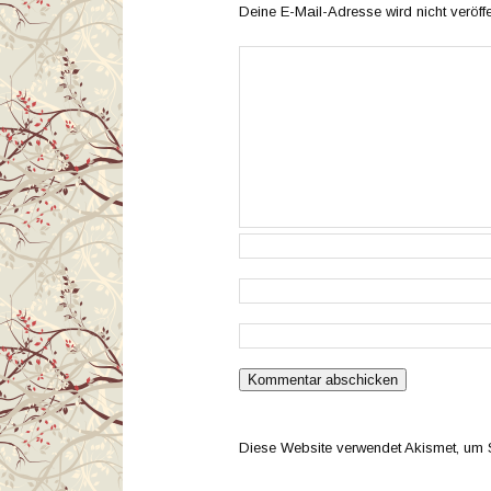
Deine E-Mail-Adresse wird nicht veröffen
Diese Website verwendet Akismet, um