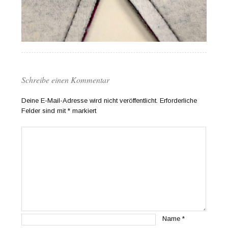
Schreibe einen Kommentar
Deine E-Mail-Adresse wird nicht veröffentlicht.
Erforderliche
Felder sind mit
*
markiert
Name
*