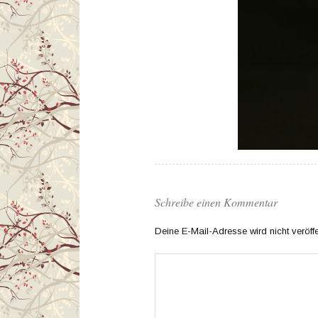
Schreibe einen Kommentar
Deine E-Mail-Adresse wird nicht veröffen