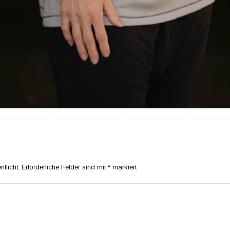
tlicht.
Erforderliche Felder sind mit
*
markiert