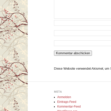
Diese Website verwendet Akismet, um
META
Anmelden
Eintrags-Feed
Kommentar-Feed