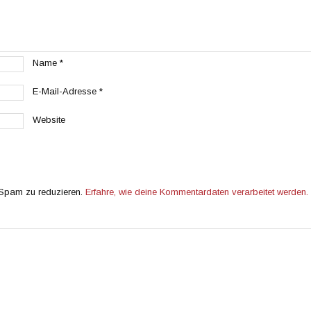
Name
*
E-Mail-Adresse
*
Website
 Spam zu reduzieren.
Erfahre, wie deine Kommentardaten verarbeitet werden.