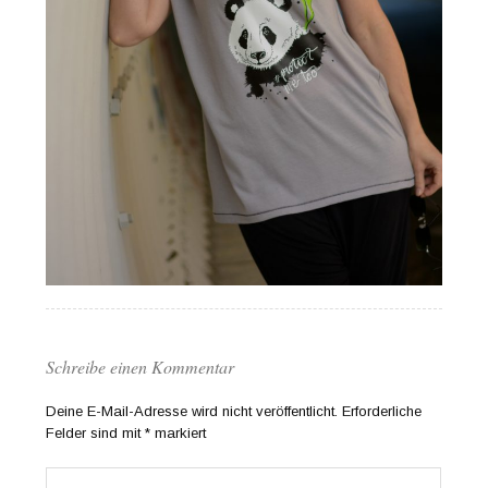
Schreibe einen Kommentar
Deine E-Mail-Adresse wird nicht veröffentlicht.
Erforderliche
Felder sind mit
*
markiert