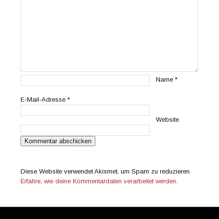
Name
*
E-Mail-Adresse
*
Website
Diese Website verwendet Akismet, um Spam zu reduzieren.
Erfahre, wie deine Kommentardaten verarbeitet werden.