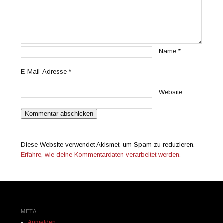
Name
*
E-Mail-Adresse
*
Website
Diese Website verwendet Akismet, um Spam zu reduzieren.
Erfahre, wie deine Kommentardaten verarbeitet werden.
META
Anmelden