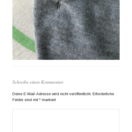
Schreibe einen Kommentar
Deine E-Mail-Adresse wird nicht veröffentlicht.
Erforderliche
Felder sind mit
*
markiert