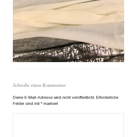
Schreibe einen Kommentar
Deine E-Mail-Adresse wird nicht veröffentlicht.
Erforderliche
Felder sind mit
*
markiert