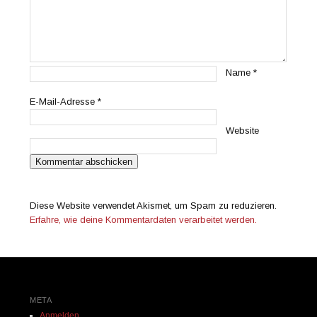
Name
*
E-Mail-Adresse
*
Website
Diese Website verwendet Akismet, um Spam zu reduzieren.
Erfahre, wie deine Kommentardaten verarbeitet werden.
META
Anmelden