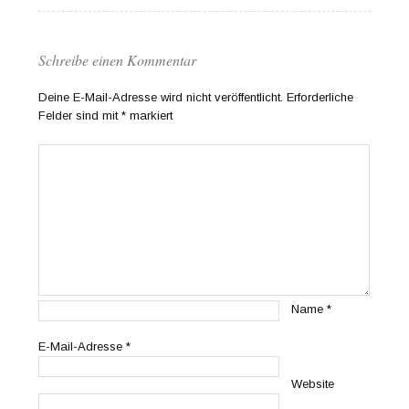
Schreibe einen Kommentar
Deine E-Mail-Adresse wird nicht veröffentlicht.
Erforderliche
Felder sind mit
*
markiert
Name
*
E-Mail-Adresse
*
Website