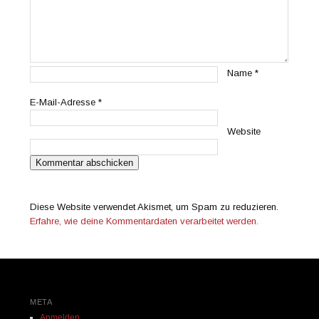
Name
*
E-Mail-Adresse
*
Website
Diese Website verwendet Akismet, um Spam zu reduzieren.
Erfahre, wie deine Kommentardaten verarbeitet werden.
META
Anmelden