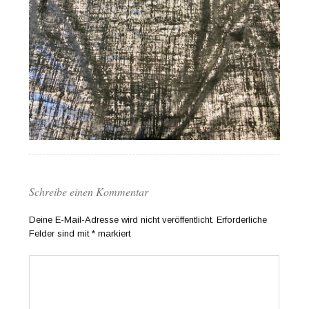
Schreibe einen Kommentar
Deine E-Mail-Adresse wird nicht veröffentlicht.
Erforderliche
Felder sind mit
*
markiert