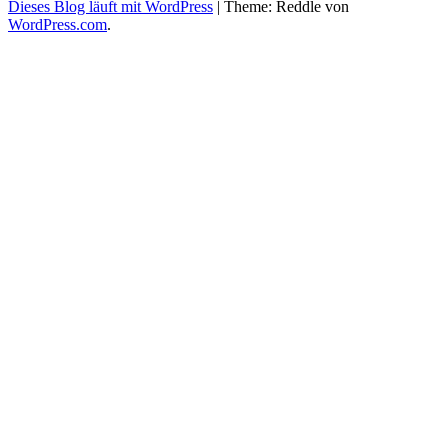
Dieses Blog läuft mit WordPress
|
Theme: Reddle von
WordPress.com
.