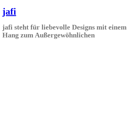
jafi
jafi steht für liebevolle Designs mit einem
Hang zum Außergewöhnlichen