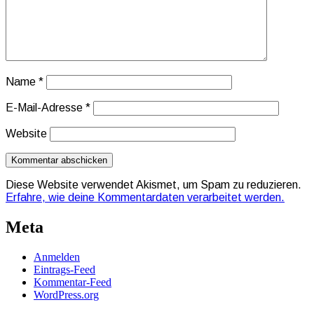
Name
*
E-Mail-Adresse
*
Website
Diese Website verwendet Akismet, um Spam zu reduzieren.
Erfahre, wie deine Kommentardaten verarbeitet werden.
Meta
Anmelden
Eintrags-Feed
Kommentar-Feed
WordPress.org