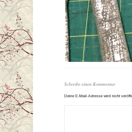
Schreibe einen Kommentar
Deine E-Mail-Adresse wird nicht veröffen