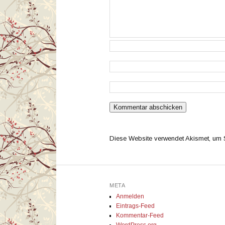
Diese Website verwendet Akismet, um
META
Anmelden
Eintrags-Feed
Kommentar-Feed