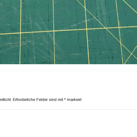
tlicht.
Erforderliche Felder sind mit
*
markiert