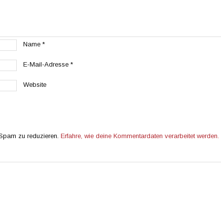
Name
*
E-Mail-Adresse
*
Website
 Spam zu reduzieren.
Erfahre, wie deine Kommentardaten verarbeitet werden.