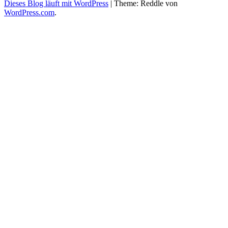
Dieses Blog läuft mit WordPress
|
Theme: Reddle von
WordPress.com
.