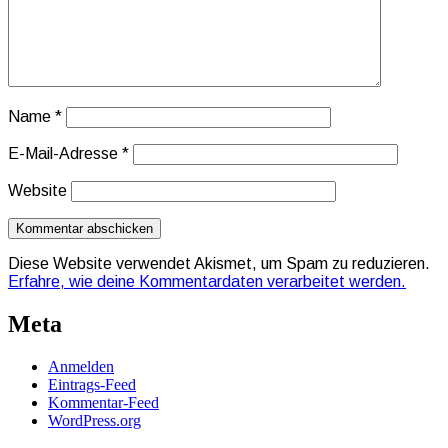
Name
*
E-Mail-Adresse
*
Website
Diese Website verwendet Akismet, um Spam zu reduzieren.
Erfahre, wie deine Kommentardaten verarbeitet werden.
Meta
Anmelden
Eintrags-Feed
Kommentar-Feed
WordPress.org