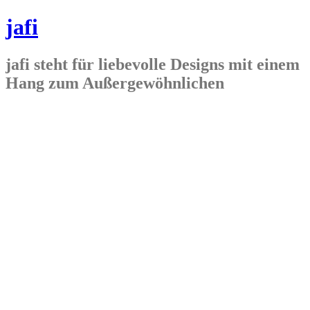
jafi
jafi steht für liebevolle Designs mit einem
Hang zum Außergewöhnlichen