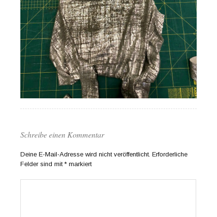
Schreibe einen Kommentar
Deine E-Mail-Adresse wird nicht veröffentlicht.
Erforderliche
Felder sind mit
*
markiert