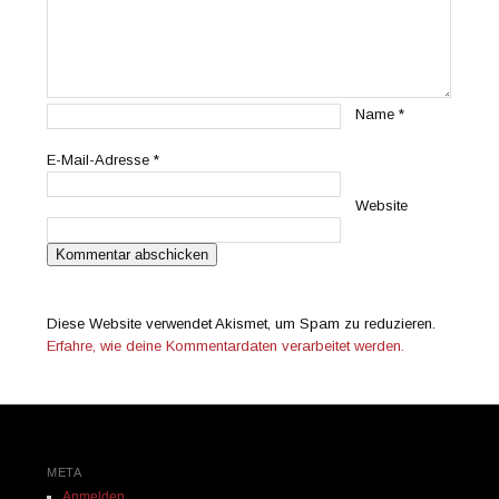
Name
*
E-Mail-Adresse
*
Website
Diese Website verwendet Akismet, um Spam zu reduzieren.
Erfahre, wie deine Kommentardaten verarbeitet werden.
META
Anmelden