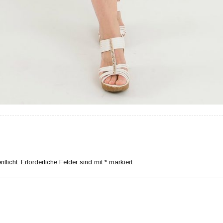
tlicht.
Erforderliche Felder sind mit
*
markiert