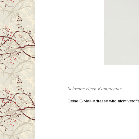
Schreibe einen Kommentar
Deine E-Mail-Adresse wird nicht veröffen