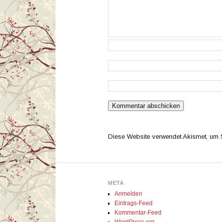
Diese Website verwendet Akismet, um
META
Anmelden
Eintrags-Feed
Kommentar-Feed
WordPress.org