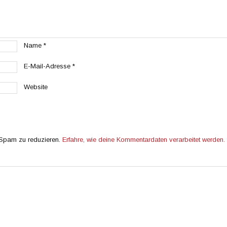
Name
*
E-Mail-Adresse
*
Website
 Spam zu reduzieren.
Erfahre, wie deine Kommentardaten verarbeitet werden.